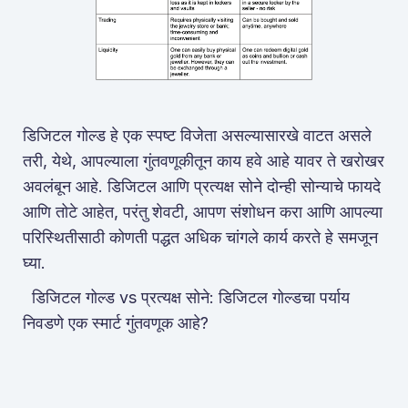
डिजिटल गोल्ड हे एक स्पष्ट विजेता असल्यासारखे वाटत असले
तरी, येथे, आपल्याला गुंतवणूकीतून काय हवे आहे यावर ते खरोखर
अवलंबून आहे. डिजिटल आणि प्रत्यक्ष सोने दोन्ही सोन्याचे फायदे
आणि तोटे आहेत, परंतु शेवटी, आपण संशोधन करा आणि आपल्या
परिस्थितीसाठी कोणती पद्धत अधिक चांगले कार्य करते हे समजून
घ्या.
डिजिटल गोल्ड vs प्रत्यक्ष सोने: डिजिटल गोल्डचा पर्याय
निवडणे एक स्मार्ट गुंतवणूक आहे?