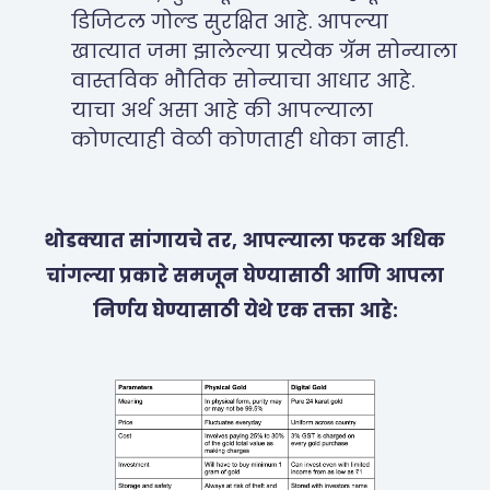
डिजिटल गोल्ड सुरक्षित आहे. आपल्या
खात्यात जमा झालेल्या प्रत्येक ग्रॅम सोन्याला
वास्तविक भौतिक सोन्याचा आधार आहे.
याचा अर्थ असा आहे की आपल्याला
कोणत्याही वेळी कोणताही धोका नाही.
थोडक्यात सांगायचे तर, आपल्याला फरक अधिक
चांगल्या प्रकारे समजून घेण्यासाठी आणि आपला
निर्णय घेण्यासाठी येथे एक तक्ता आहे: