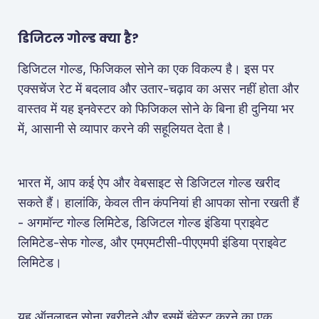
डिजिटल गोल्ड क्या है?
डिजिटल गोल्ड, फिजिकल सोने का एक विकल्प है। इस पर
एक्सचेंज रेट में बदलाव और उतार-चढ़ाव का असर नहीं होता और
वास्तव में यह इनवेस्टर को फिजिकल सोने के बिना ही दुनिया भर
में, आसानी से व्यापार करने की सहूलियत देता है।
भारत में, आप कई ऐप और वेबसाइट से डिजिटल गोल्ड खरीद
सकते हैं। हालांकि, केवल तीन कंपनियां ही आपका सोना रखती हैं
- अगमॉन्ट गोल्ड लिमिटेड, डिजिटल गोल्ड इंडिया प्राइवेट
लिमिटेड-सेफ गोल्ड, और एमएमटीसी-पीएएमपी इंडिया प्राइवेट
लिमिटेड।
यह ऑनलाइन सोना खरीदने और इसमें इंवेस्ट करने का एक