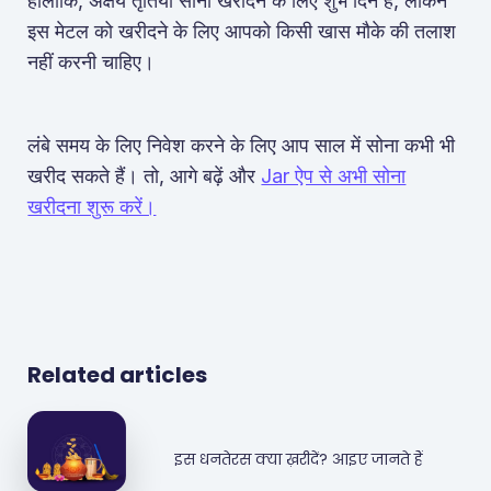
हालांकि, अक्षय तृतिया सोना खरीदने के लिए शुभ दिन है, लेकिन
इस मेटल को खरीदने के लिए आपको किसी खास मौके की तलाश
नहीं करनी चाहिए।
लंबे समय के लिए निवेश करने के लिए आप साल में सोना कभी भी
खरीद सकते हैं। तो, आगे बढ़ें और
Jar ऐप से अभी सोना
खरीदना शुरू करें।
Related articles
इस धनतेरस क्या ख़रीदें? आइए जानते हैं