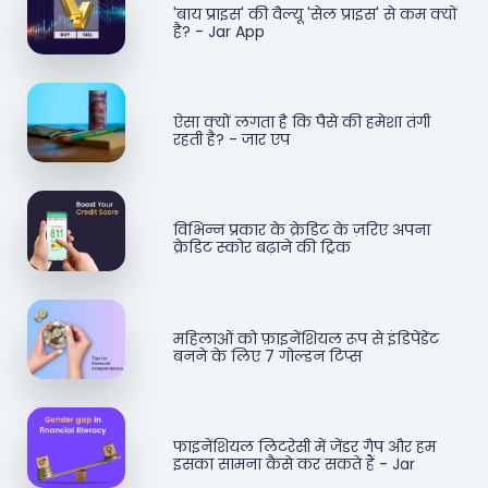
'बाय प्राइस' की वैल्यू 'सेल प्राइस' से कम क्यों
है? - Jar App
ऐसा क्यों लगता है कि पैसे की हमेशा तंगी
रहती है? - जार एप
विभिन्न प्रकार के क्रेडिट के ज़रिए अपना
क्रेडिट स्कोर बढ़ाने की ट्रिक
महिलाओं को फ़ाइनेंशियल रूप से इंडिपेंडेंट
बनने के लिए 7 गोल्डन टिप्स
फाइनेंशियल लिटरेसी में जेंडर गैप और हम
इसका सामना कैसे कर सकते हैं - Jar