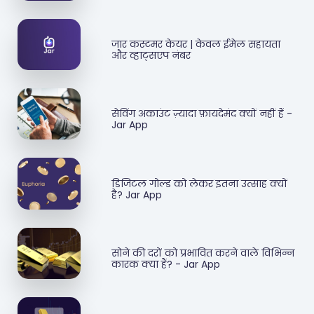
जार कस्टमर केयर | केवल ईमेल सहायता
और व्हाट्सएप नंबर
सेविंग अकाउंट ज़्यादा फ़ायदेमंद क्यों नहीं हैं -
Jar App
डिजिटल गोल्ड को लेकर इतना उत्साह क्यों
है? Jar App
सोने की दरों को प्रभावित करने वाले विभिन्न
कारक क्या हैं? - Jar App