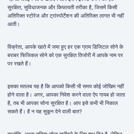
सुरक्षित, सुविधाजनक और किफायती तरीका है, जिसमें किसी
अतिरिक्त स्टोरेज और ट्रांस्पोर्टेशन की अतिरिक्त लागत भी नहीं
आती।
विक्रेता, आपके खाते में जमा हुए हर एक ग्राम डिजिटल सोने के
बराबर फिजिकल सोने को एक सुरक्षित तिजोरी में आपके नाम पर
पर रखते हैं।
इसका मतलब यह है कि आपको किसी भी समय कोई जोखिम नहीं
होने वाला है। अगर, आपका निवेश करने वाला ऐप गायब हो जाता
है, तब भी आपका सोना सुरक्षित है। आप इसे कभी भी निकाल
सकते हैं। है न यह सुकून देने वाली बात?